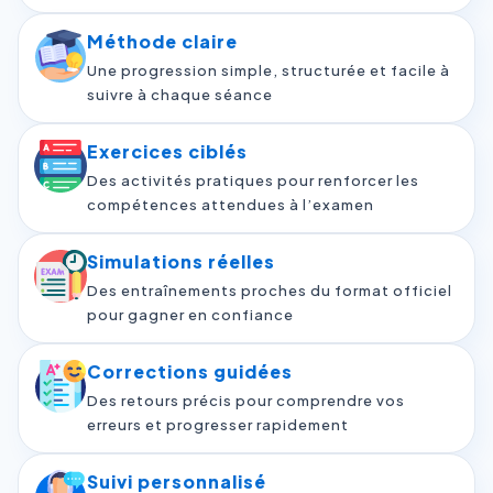
Méthode claire
Une progression simple, structurée et facile à
suivre à chaque séance
Exercices ciblés
Des activités pratiques pour renforcer les
compétences attendues à l’examen
Simulations réelles
Des entraînements proches du format officiel
pour gagner en confiance
Corrections guidées
Des retours précis pour comprendre vos
erreurs et progresser rapidement
Suivi personnalisé