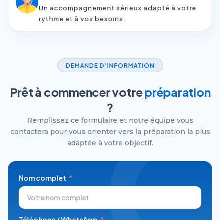
Un accompagnement sérieux adapté à votre
rythme et à vos besoins
DEMANDE D’INFORMATION
Prêt à commencer votre
préparation
?
Remplissez ce formulaire et notre équipe vous
contactera pour vous orienter vers la préparation la plus
adaptée à votre objectif.
Nom complet
Téléphone / WhatsApp