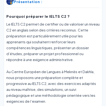
Présentation :
Pourquoi préparer le IELTS C2 ?
Le IELTS C2 permet de certifier ou de valoriser un niveau
C2 en anglais selon des critères reconnus. Cette
préparation est particulièrement utile pour les
apprenants qui souhaitent renforcer leurs
compétences linguistiques, présenter un dossier
d’études, préparer un projet professionnel ou
répondre à une exigence administrative.
Au Centre Européen de Langues à Meknès et Dakhla,
nous proposons une préparation complète et
progressive au IELTS C2, avec des exercices adaptés
au niveau maîtrise, des simulations, un suivi
pédagogique et une méthodologie orientée vers les
exigences de l’examen.