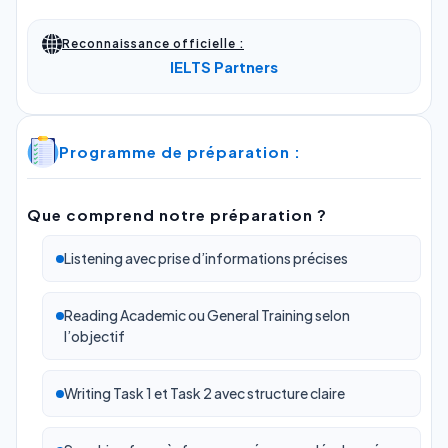
Reconnaissance officielle :
IELTS Partners
Programme de préparation :
Que comprend notre préparation ?
Listening avec prise d’informations précises
Reading Academic ou General Training selon
l’objectif
Writing Task 1 et Task 2 avec structure claire