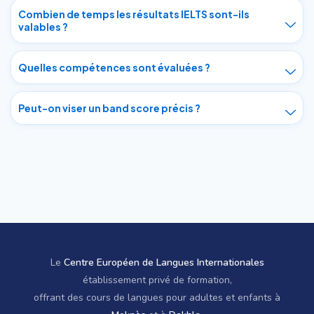
Combien de temps les résultats IELTS sont-ils
valables ?
Quelles compétences sont évaluées ?
Peut-on viser un band score précis ?
Le
Centre Européen de Langues Internationales
établissement privé de formation,
offrant des cours de langues pour adultes et enfants à