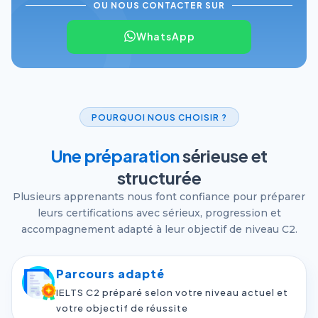
OU NOUS CONTACTER SUR
WhatsApp
POURQUOI NOUS CHOISIR ?
Une préparation
sérieuse et
structurée
Plusieurs apprenants nous font confiance pour préparer
leurs certifications avec sérieux, progression et
accompagnement adapté à leur objectif de niveau C2.
Parcours adapté
IELTS C2 préparé selon votre niveau actuel et
votre objectif de réussite