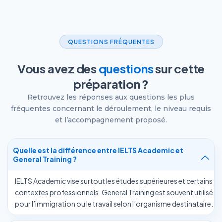
QUESTIONS FRÉQUENTES
Vous avez des
questions
sur cette
préparation ?
Retrouvez les réponses aux questions les plus
fréquentes concernant le déroulement, le niveau requis
et l’accompagnement proposé.
Quelle est la différence entre IELTS Academic et
General Training ?
IELTS Academic vise surtout les études supérieures et certains
contextes professionnels. General Training est souvent utilisé
pour l’immigration ou le travail selon l’organisme destinataire.