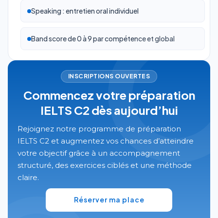
Speaking : entretien oral individuel
Band score de 0 à 9 par compétence et global
INSCRIPTIONS OUVERTES
Commencez votre préparation
IELTS C2 dès aujourd’hui
Rejoignez notre programme de préparation
IELTS C2 et augmentez vos chances d’atteindre
votre objectif grâce à un accompagnement
structuré, des exercices ciblés et une méthode
claire.
Réserver ma place